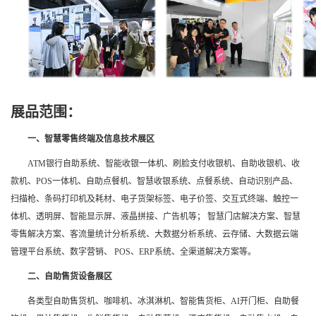
展品范围：
一、智慧零售终端及信息技术展区
ATM银行自助系统、智能收银一体机、刷脸支付收银机、自助收银机、收
款机、POS一体机、自助点餐机、智慧收银系统、点餐系统、自动识别产品、
扫描枪、条码打印机及耗材、电子货架标签、电子价签、交互式终端、触控一
体机、透明屏、智能显示屏、液晶拼接、广告机等； 智慧门店解决方案、智慧
零售解决方案、客流量统计分析系统、大数据分析系统、云存储、大数据云端
管理平台系统、数字营销、 POS、ERP系统、全渠道解决方案等。
二、自助售货设备展区
各类型自助售货机、咖啡机、冰淇淋机、智能售货柜、AI开门柜、自助餐