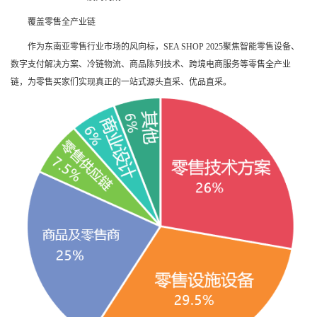
覆盖零售全产业链
作为东南亚零售行业市场的风向标，
SEA SHOP 2025
聚焦智能零售设备、
数字支付解决方案、冷链物流、商品陈列技术、跨境电商服务等零售全产业
链，为零售买家们实现真正的一站式源头直采、优品直采。