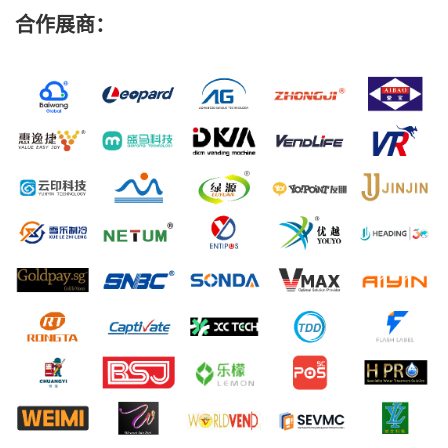
合作展商：