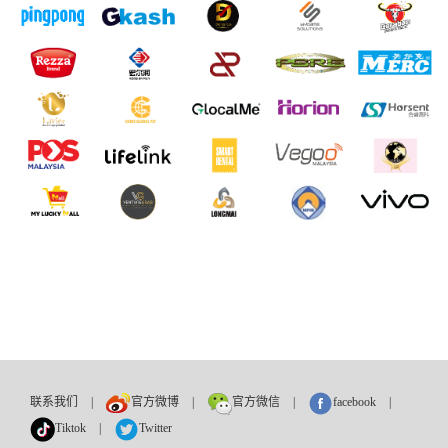
联系我们
|
官方微博
|
官方微信
|
facebook
|
Tiktok
|
Twitter