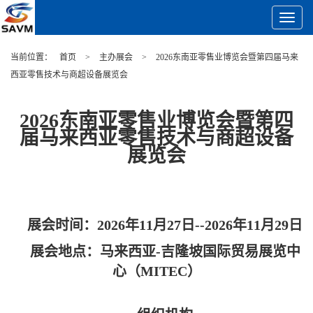
Toggle
Navigat
当前位置：
首页
>
主办展会
>
2026东南亚零售业博览会暨第四届马来
西亚零售技术与商超设备展览会
2026东南亚零售业博览会暨第四
届马来西亚零售技术与商超设备
展览会
展会时间：2026年11月27日--2026年11月29日
展会地点：马来西亚-吉隆坡国际贸易展览中
心（MITEC）