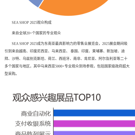
SEA SHOP 2025
观众构成
来自全球20+个国家的专业观众
SEA SHOP 2025
成为东南亚最具影响力的零售业展览会，2025展会期间吸
引到来自越南、印度尼西亚、马来西亚、 泰国、印度、柬埔寨、新加坡、迪
拜、沙特、乌兹别克斯坦、荷兰、西班牙、南非、肯尼亚、阿尔及利亚等二十
多个国家与地区，其中马来西亚5000+专业观众到场参观，包括国家级政府超大
型采购。