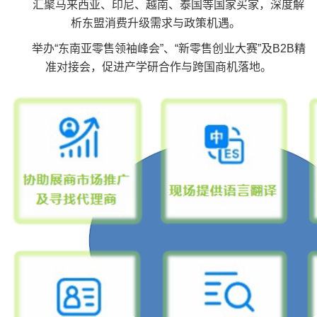
汇聚马来西亚、印尼、越南、泰国等国家买家，深度解
析东盟消费升级需求与政策机遇。
举办“东南亚零售领袖峰会”、“新零售创业大赛”及B2B精
准对接会，促进产学研合作与跨国商机落地。