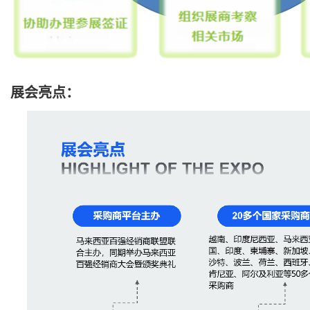
展会亮点：