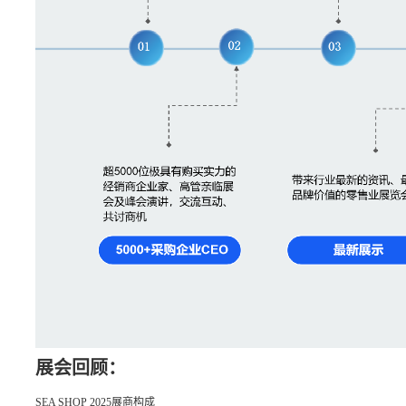
展会回顾：
SEA SHOP 2025展商构成