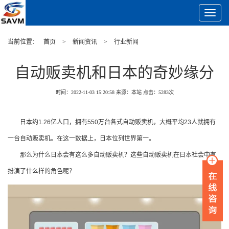
Toggle
Navigat
当前位置：
首页
>
新闻资讯
>
行业新闻
自动贩卖机和日本的奇妙缘分
时间：2022-11-03 15:20:58
来源：本站
点击：
5283
次
日本约1.26亿人口，拥有550万台各式自动贩卖机，大概平均23人就拥有
一台自动贩卖机。在这一数据上，日本位列世界第一。
那么为什么日本会有这么多自动贩卖机？这些自动贩卖机在日本社会中有
扮演了什么样的角色呢？