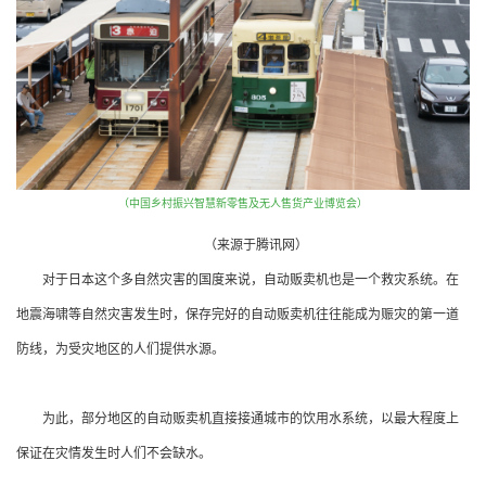
（中国乡村振兴智慧新零售及无人售货产业博览会）
（来源于腾讯网）
对于日本这个多自然灾害的国度来说，自动贩卖机也是一个救灾系统。在
地震海啸等自然灾害发生时，保存完好的自动贩卖机往往能成为赈灾的第一道
防线，为受灾地区的人们提供水源。
为此，部分地区的自动贩卖机直接接通城市的饮用水系统，以最大程度上
保证在灾情发生时人们不会缺水。