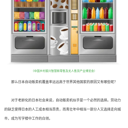
（中国乡村振兴智慧新零售及无人售货产业博览会）
那么日本自动贩卖机覆盖率远远高于世界其他国家的原因又有哪些呢？
对于老龄化的日本社会来说，自动贩卖机似乎是一个必然的选择。劳动力
的缺乏使得日本的人工成本相当昂贵，而青壮年中相当一部分人又选择走向城
市，成为写字楼中工作的白领。